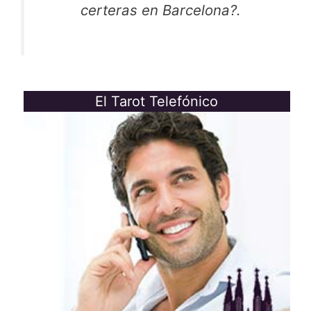
certeras en Barcelona?.
El Tarot Telefónico