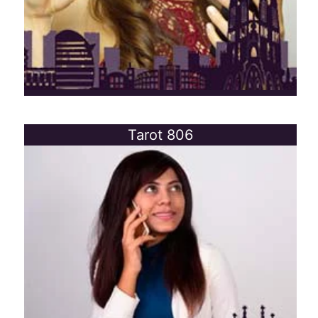
Tarot 806