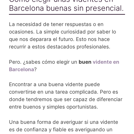
Barcelona buenas sin presencial.
La necesidad de tener respuestas o en
ocasiones. La simple curiosidad por saber lo
que nos deparara el futuro. Esto nos hace
recurrir a estos destacados profesionales.
Pero. ¿sabes cómo elegir un
buen
vidente en
Barcelona
?
Encontrar a una buena vidente puede
convertirse en una tarea complicada. Pero es
donde tendremos que ser capaz de diferenciar
entre buenos y simples oportunistas.
Una buena forma de averiguar si una vidente
es de confianza y fiable es averiguando un