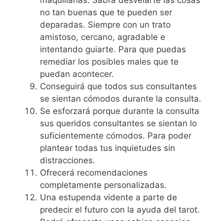
maquillarlas. Sabrá desvelarte las cosas
no tan buenas que te pueden ser
deparadas. Siempre con un trato
amistoso, cercano, agradable e
intentando guiarte. Para que puedas
remediar los posibles males que te
puedan acontecer.
Conseguirá que todos sus consultantes
se sientan cómodos durante la consulta.
Se esforzará porque durante la consulta
sus queridos consultantes se sientan lo
suficientemente cómodos. Para poder
plantear todas tus inquietudes sin
distracciones.
Ofrecerá recomendaciones
completamente personalizadas.
Una estupenda vidente a parte de
predecir el futuro con la ayuda del tarot.