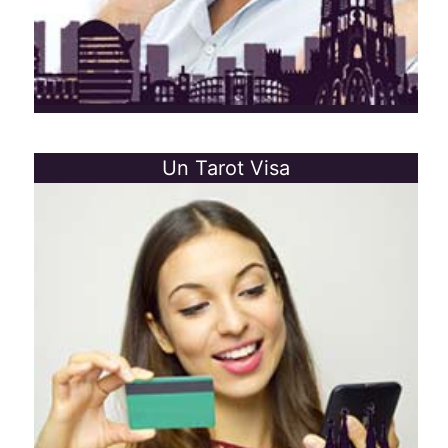
Un Tarot Visa