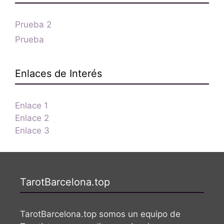
Prueba 2
Prueba
Enlaces de Interés
Enlace 1
Enlace 2
Enlace 3
TarotBarcelona.top
TarotBarcelona.top somos un equipo de