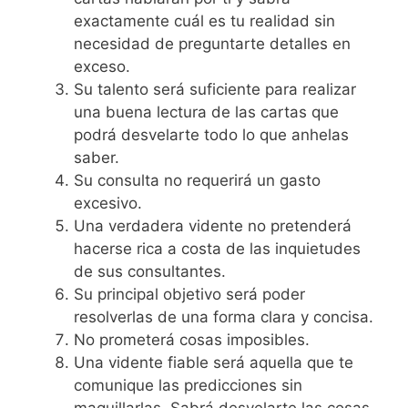
exactamente cuál es tu realidad sin
necesidad de preguntarte detalles en
exceso.
Su talento será suficiente para realizar
una buena lectura de las cartas que
podrá desvelarte todo lo que anhelas
saber.
Su consulta no requerirá un gasto
excesivo.
Una verdadera vidente no pretenderá
hacerse rica a costa de las inquietudes
de sus consultantes.
Su principal objetivo será poder
resolverlas de una forma clara y concisa.
No prometerá cosas imposibles.
Una vidente fiable será aquella que te
comunique las predicciones sin