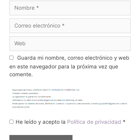
o
N
o
m
C
b
o
r
r
W
e
r
e
e
b
Guarda mi nombre, correo electrónico y web
o
en este navegador para la próxima vez que
e
comente.
l
e
c
t
r
ó
He leído y acepto la
Política de privacidad
*
n
i
c