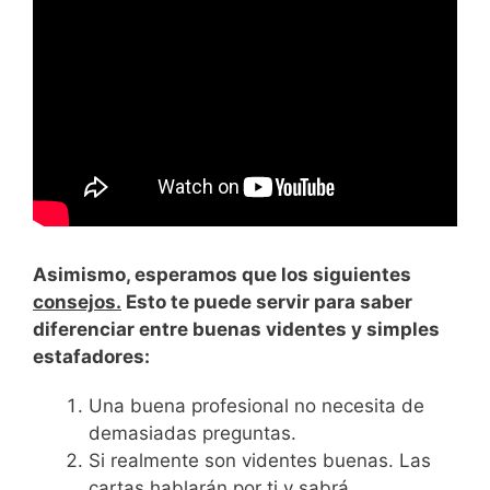
Asimismo, esperamos que los siguientes
consejos.
Esto te puede servir para saber
diferenciar entre buenas videntes y simples
estafadores:
Una buena profesional no necesita de
demasiadas preguntas.
Si realmente son videntes buenas. Las
cartas hablarán por ti y sabrá