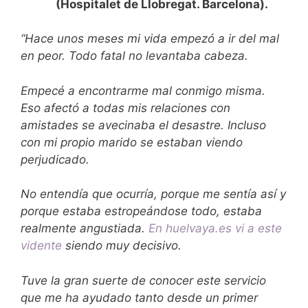
(Hospitalet de Llobregat. Barcelona).
“Hace unos meses mi vida empezó a ir del mal
en peor. Todo fatal no levantaba cabeza.
Empecé a encontrarme mal conmigo misma.
Eso afectó a todas mis relaciones con
amistades se avecinaba el desastre. Incluso
con mi propio marido se estaban viendo
perjudicado.
No entendía que ocurría, porque me sentía así y
porque estaba estropeándose todo, estaba
realmente angustiada.
En huelvaya.es vi a este
vidente
siendo muy decisivo.
Tuve la gran suerte de conocer este servicio
que me ha ayudado tanto desde un primer