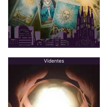
Videntes