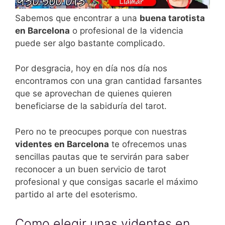
Sabemos que encontrar a una
buena tarotista
en Barcelona
o profesional de la videncia
puede ser algo bastante complicado.
Por desgracia, hoy en día nos día nos
encontramos con una gran cantidad farsantes
que se aprovechan de quienes quieren
beneficiarse de la sabiduría del tarot.
Pero no te preocupes porque con nuestras
videntes en Barcelona
te ofrecemos unas
sencillas pautas que te servirán para saber
reconocer a un buen servicio de tarot
profesional y que consigas sacarle el máximo
partido al arte del esoterismo.
Como elegir unas videntes en