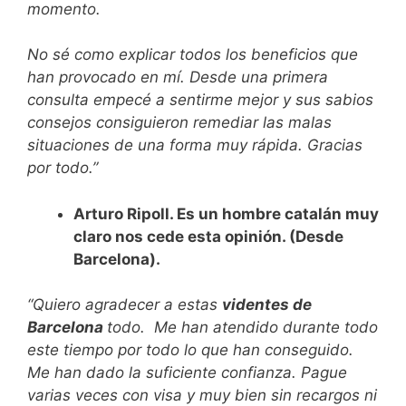
momento.
No sé como explicar todos los beneficios que
han provocado en mí. Desde una primera
consulta empecé a sentirme mejor y sus sabios
consejos consiguieron remediar las malas
situaciones de una forma muy rápida. Gracias
por todo.”
Arturo Ripoll. Es un hombre catalán muy
claro nos cede esta opinión. (Desde
Barcelona).
“Quiero agradecer a estas
videntes de
Barcelona
todo. Me han atendido durante todo
este tiempo por todo lo que han conseguido.
Me han dado la suficiente confianza. Pague
varias veces con visa y muy bien sin recargos ni