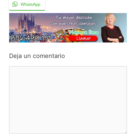
WhatsApp
Deja un comentario
C
o
m
e
n
t
a
r
i