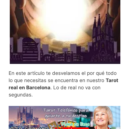
En este artículo te desvelamos el por qué todo
lo que necesitas se encuentra en nuestro
Tarot
real en Barcelona
. Lo de real no va con
segundas.