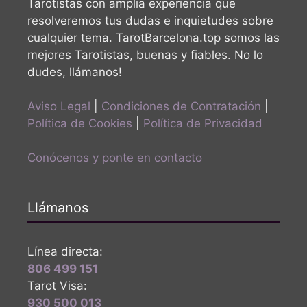
Tarotistas con amplia experiencia que
resolveremos tus dudas e inquietudes sobre
cualquier tema. TarotBarcelona.top somos las
mejores Tarotistas, buenas y fiables. No lo
dudes, llámanos!
Aviso Legal
|
Condiciones de Contratación
|
Política de Cookies
|
Política de Privacidad
Conócenos y ponte en contacto
Llámanos
Línea directa:
806 499 151
Tarot Visa:
930 500 013